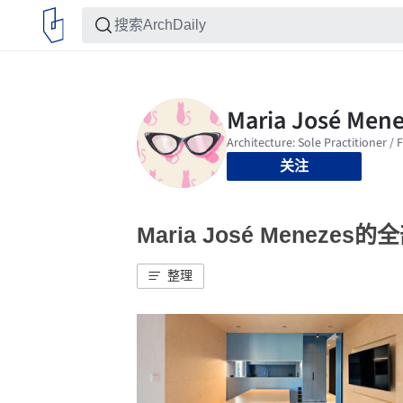
关注
Maria José Menezes
整理