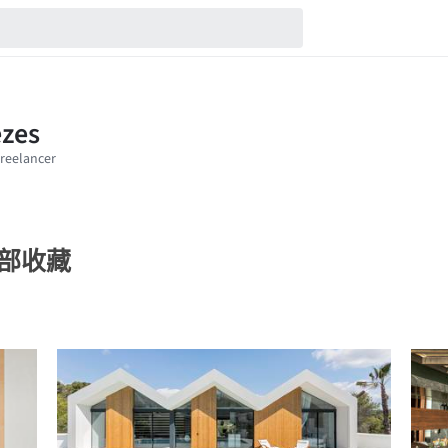
的全部收藏