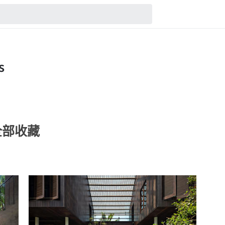
的全部收藏