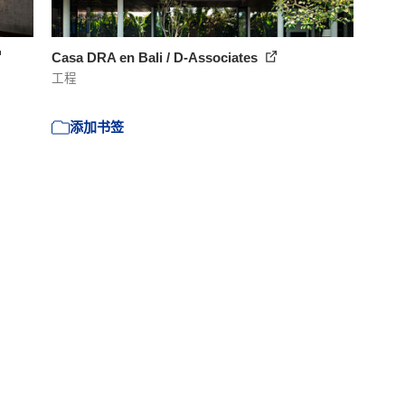
Casa DRA en Bali / D-Associates
工程
添加书签