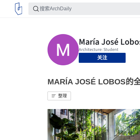
关注
MARÍA JOSÉ LOBOS
整理