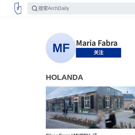
关注
HOLANDA