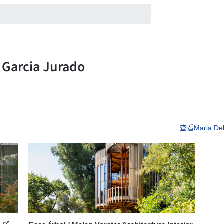
查看Maria Del