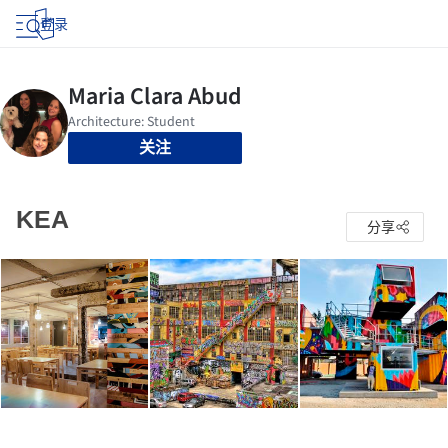
登录
关注
KEA
分享