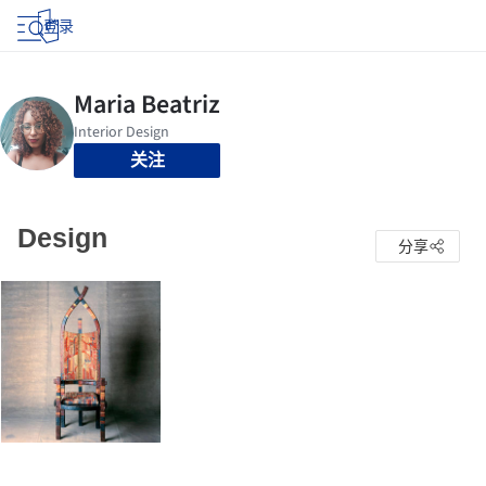
登录
关注
Design
分享