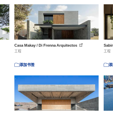
Casa Makay / Di Frenna Arquitectos
Sabin
工程
工程
添加书签
添