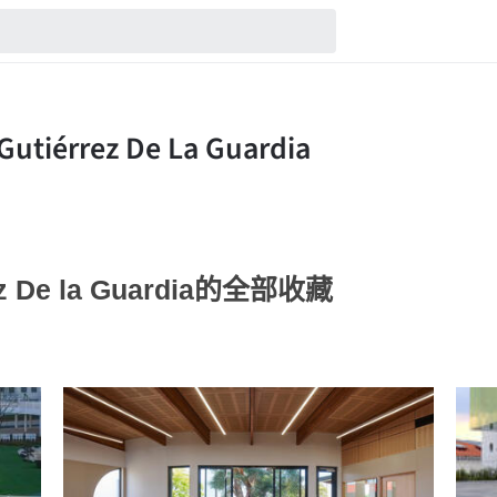
rrez De la Guardia的全部收藏