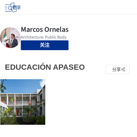
登录
关注
EDUCACIÓN APASEO
分享