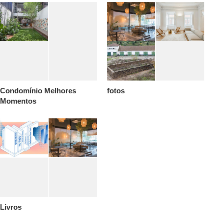
Condomínio Melhores
fotos
Momentos
Livros