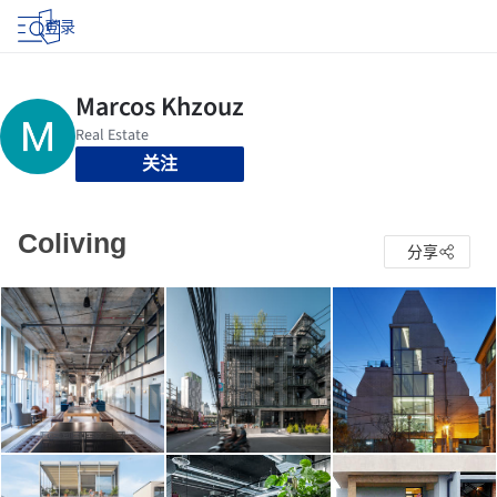
登录
关注
Coliving
分享