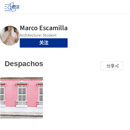
登录
关注
Despachos
分享