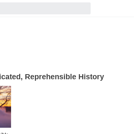
icated, Reprehensible History