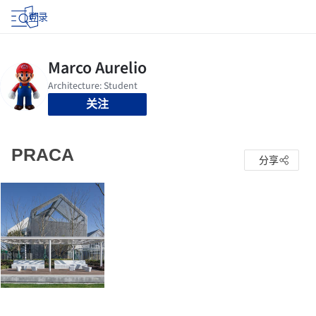
登录
关注
PRACA
分享