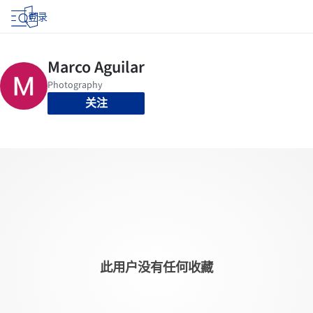
登录
关注
此用户没有任何收藏