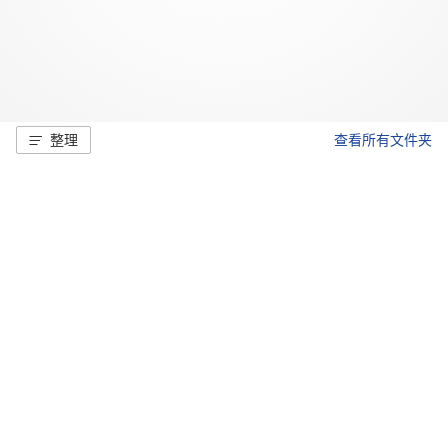
整理
查看所有文件夹