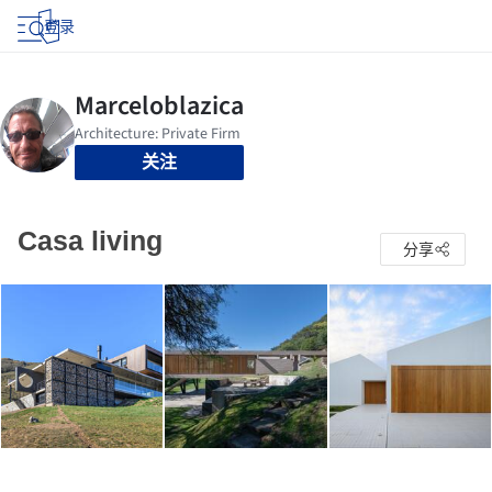
登录
关注
Casa living
分享