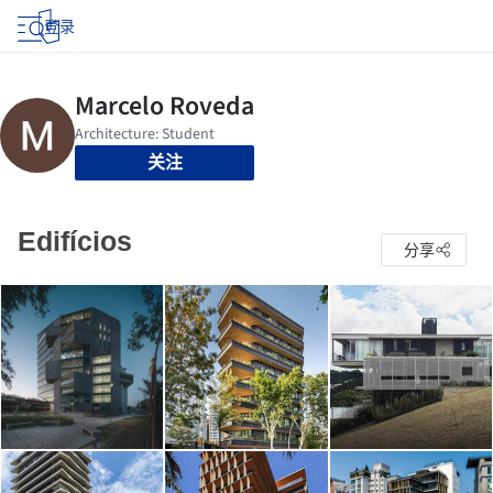
登录
关注
Edifícios
分享