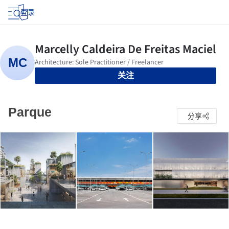
登录
关注
Parque
分享