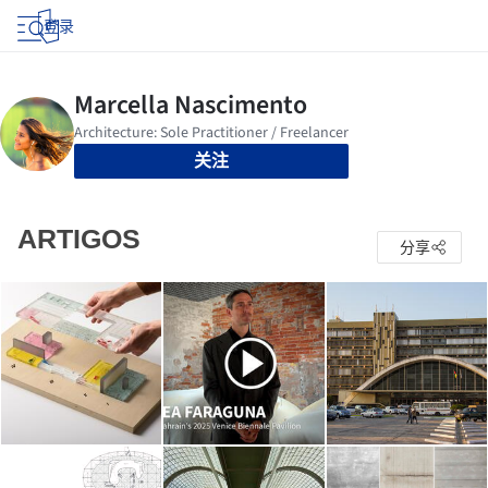
登录
关注
ARTIGOS
分享