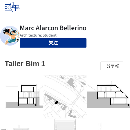
登录
关注
Taller Bim 1
分享