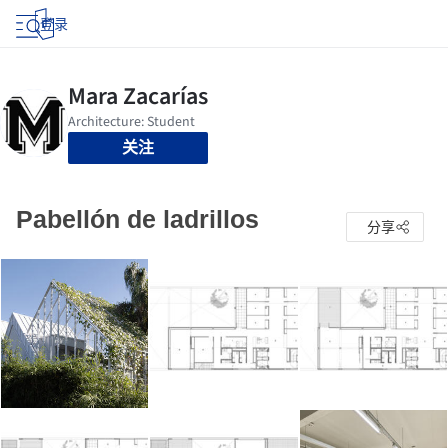
登录
关注
Pabellón de ladrillos
分享