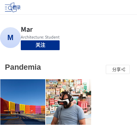
登录
关注
Pandemia
分享