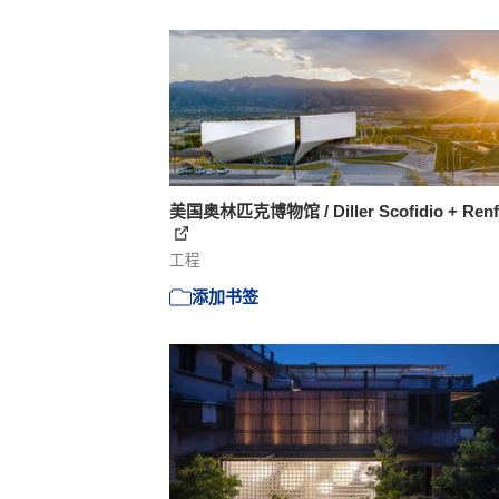
美国奥林匹克博物馆 / Diller Scofidio + Renf
工程
添加书签