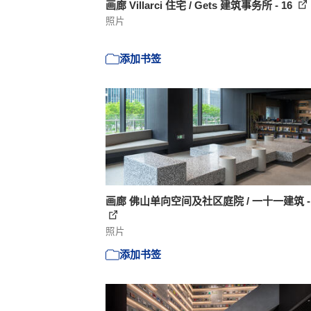
画廊 Villarci 住宅 / Gets 建筑事务所 - 16
照片
添加书签
画廊 佛山单向空间及社区庭院 / 一十一建筑 - 
照片
添加书签