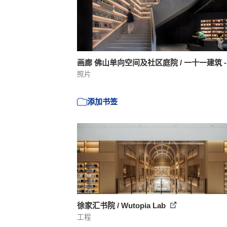
画廊 佛山单向空间及社区庭院 / 一十一建筑 -
照片
添加书签
徐家汇书院 / Wutopia Lab
工程