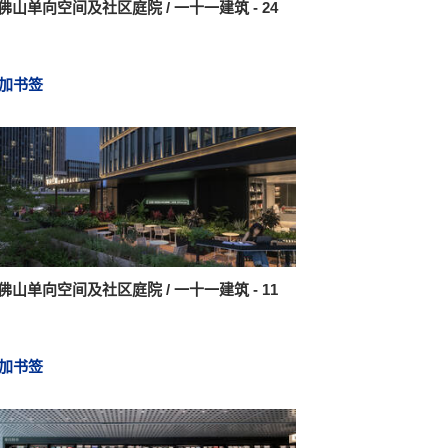
佛山单向空间及社区庭院 / 一十一建筑 - 24
加书签
佛山单向空间及社区庭院 / 一十一建筑 - 11
加书签