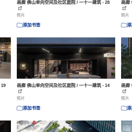
画廊 佛山单向空间及社区庭院 / 一十一建筑 - 28
画廊 
照片
照片
添加书签
添
19
画廊 佛山单向空间及社区庭院 / 一十一建筑 - 14
画廊 
照片
照片
添加书签
添