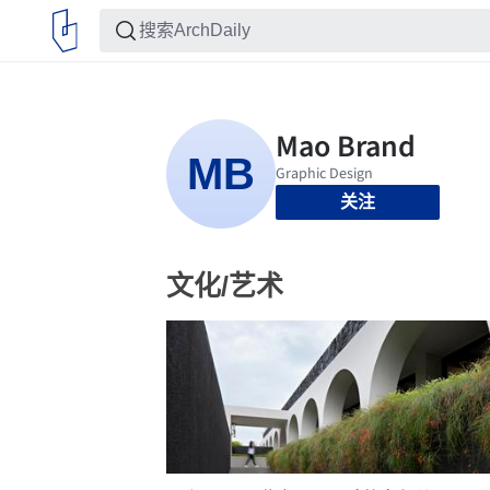
关注
文化/艺术