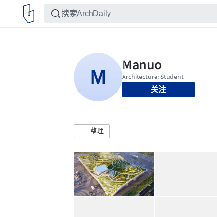
关注
整理