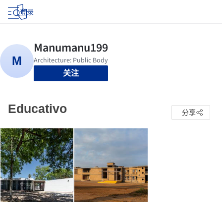
登录
关注
Educativo
分享