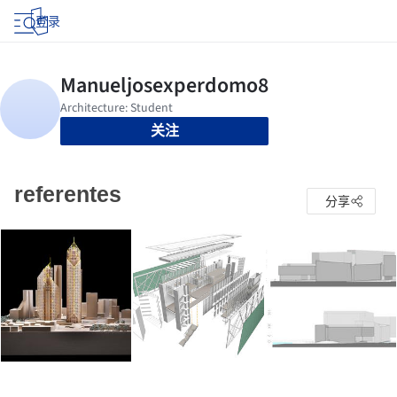
登录
关注
referentes
分享