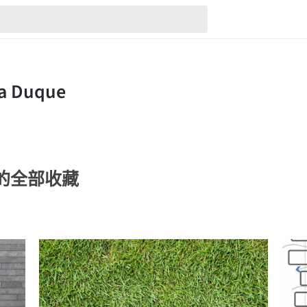
que的全部收藏