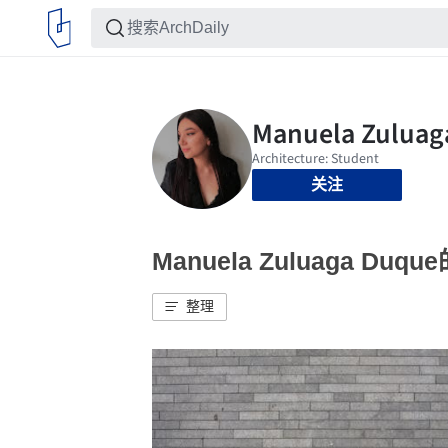
关注
Manuela Zuluaga Du
整理