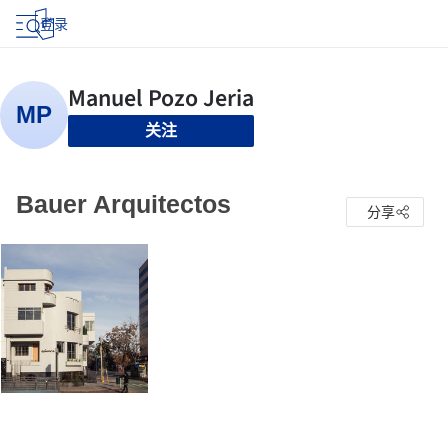
登录
关注
Bauer Arquitectos
分享