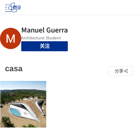
登录
关注
casa
分享