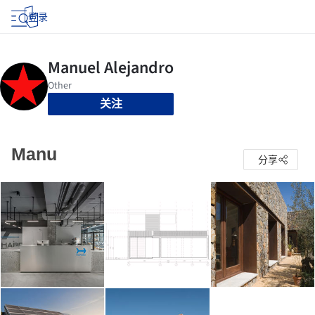
登录
关注
Manu
分享