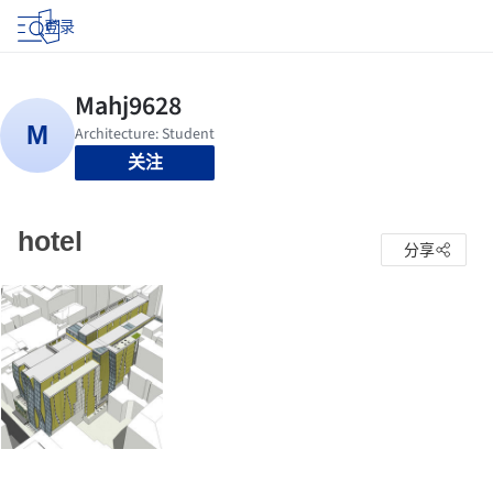
登录
关注
hotel
分享