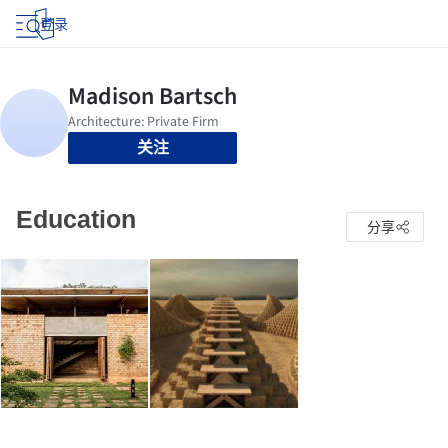
登录
关注
Education
分享