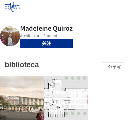
登录
关注
biblioteca
分享