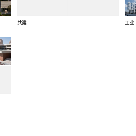
共建
工业