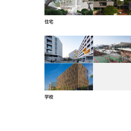
住宅
学校