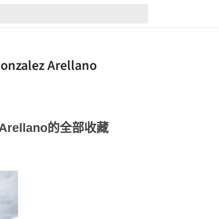
z Arellano的全部收藏