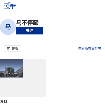
登录
关注
整理
查看所有文件夹
素材