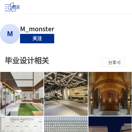
登录
关注
毕业设计相关
分享