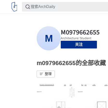
关注
m0979662655的全部收藏
整理