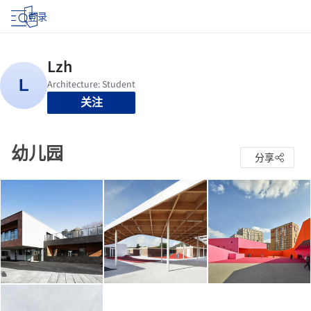
登录
关注
幼儿园
分享