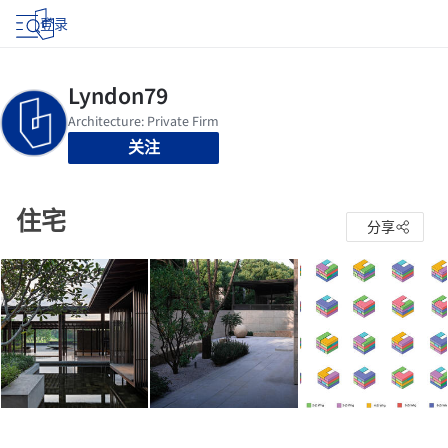
登录
关注
住宅
分享