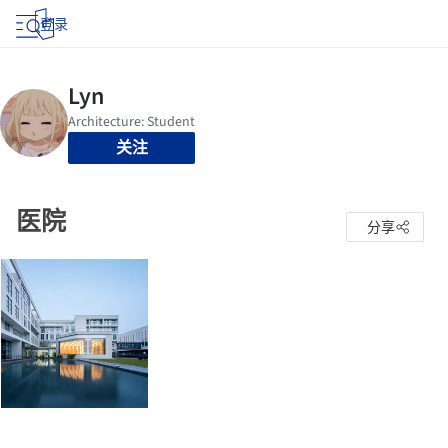
登录
关注
医院
分享