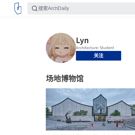
关注
场地博物馆