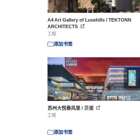
A4 Art Gallery of Luxehills / TEKTONN
ARCHITECTS
工程
添加书签
苏州大悦春风里 / 贝诺
工程
添加书签