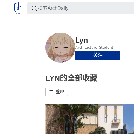
关注
LYN的全部收藏
整理