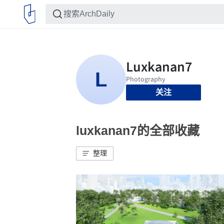
关注
luxkanan7的全部收藏
整理