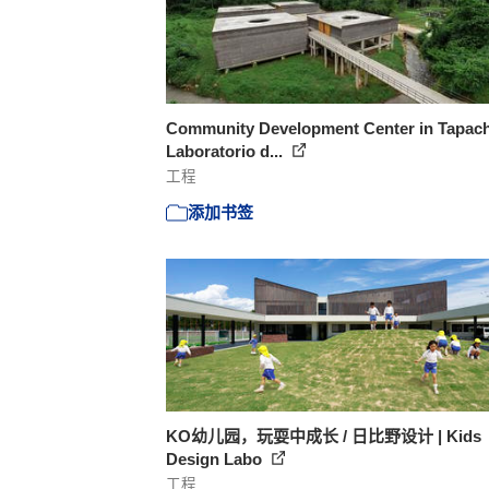
Community Development Center in Tapach
Laboratorio d...
工程
添加书签
KO幼儿园，玩耍中成长 / 日比野设计 | Kids
Design Labo
工程