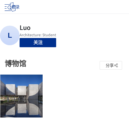
登录
关注
博物馆
分享