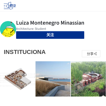
登录
关注
INSTITUCIONA
分享