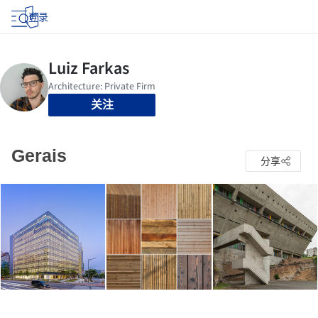
登录
关注
Gerais
分享