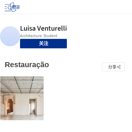
登录
关注
Restauração
分享