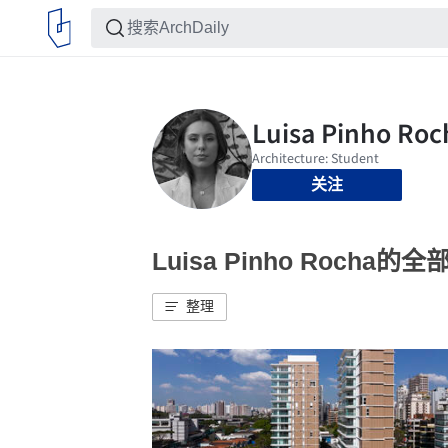
关注
Luisa Pinho Rocha的
整理