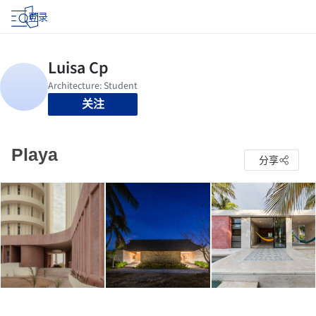
登录
关注
Playa
分享